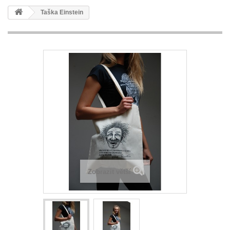
Taška Einstein
Zobrazit větší