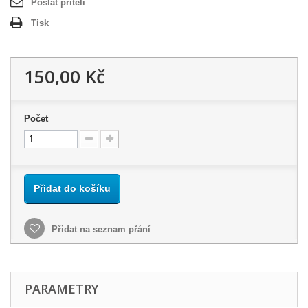
Poslat příteli
Tisk
150,00 Kč
Počet
Přidat do košíku
Přidat na seznam přání
PARAMETRY